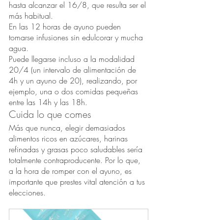
hasta alcanzar el 16/8, que resulta ser el 
más habitual.
En las 12 horas de ayuno pueden 
tomarse infusiones sin edulcorar y mucha 
agua.
Puede llegarse incluso a la modalidad 
20/4 (un intervalo de alimentación de 
4h y un ayuno de 20), realizando, por 
ejemplo, una o dos comidas pequeñas 
entre las 14h y las 18h.
Cuida lo que comes
Más que nunca, elegir demasiados 
alimentos ricos en azúcares, harinas 
refinadas y grasas poco saludables sería 
totalmente contraproducente. Por lo que, 
a la hora de romper con el ayuno, es 
importante que prestes vital atención a tus 
elecciones. 