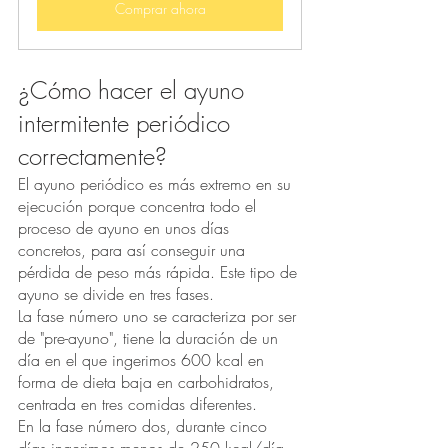
Comprar ahora
¿Cómo hacer el ayuno 
intermitente periódico 
correctamente?
El ayuno periódico es más extremo en su 
ejecución porque concentra todo el 
proceso de ayuno en unos días 
concretos, para así conseguir una 
pérdida de peso más rápida. Este tipo de 
ayuno se divide en tres fases.
La fase número uno se caracteriza por ser 
de "pre-ayuno", tiene la duración de un 
día en el que ingerimos 600 kcal en 
forma de dieta baja en carbohidratos, 
centrada en tres comidas diferentes.
En la fase número dos, durante cinco 