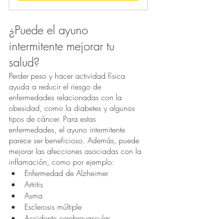
¿Puede el ayuno 
intermitente mejorar tu 
salud? 
Perder peso y hacer actividad física 
ayuda a reducir el riesgo de 
enfermedades relacionadas con la 
obesidad, como la diabetes y algunos 
tipos de cáncer. Para estas 
enfermedades, el ayuno intermitente 
parece ser beneficioso. Además, puede 
mejorar las afecciones asociadas con la 
inflamación, como por ejemplo:
Enfermedad de Alzheimer
Artritis
Asma
Esclerosis múltiple
Accidente cerebrovascular