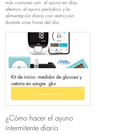
más comunes son: el ayuno en días 
alternos, el ayuno periódico y la 
alimentación diaria con restricción 
durante unas horas del día. 
Kit de inicio: medidor de glucosa y 
cetona en sangre  gk+
Comprar ahora
¿Cómo hacer el ayuno 
intermitente diario 