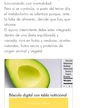
funcionando con normalidad. 
Pero si se continúa, a partir del tercer día 
el metabolismo se ralentiza porque, ante 
la falta de alimento, decide que hay que 
ahorrar.
El ayuno intermitente debe estar integrado 
dentro de una dieta equilibrada y 
variada, rica en frutas y verduras, aceites 
naturales, frutos secos y proteínas de 
origen animal y vegetal. 
Báscula digital con tabla nutricional
Comprar ahora