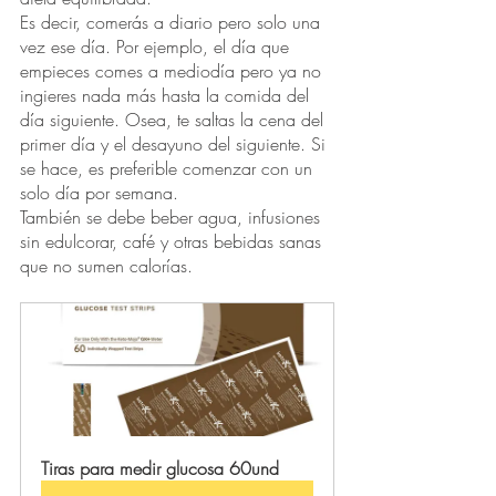
Es decir, comerás a diario pero solo una 
vez ese día. Por ejemplo, el día que 
empieces comes a mediodía pero ya no 
ingieres nada más hasta la comida del 
día siguiente. Osea, te saltas la cena del 
primer día y el desayuno del siguiente. Si 
se hace, es preferible comenzar con un 
solo día por semana.
También se debe beber agua, infusiones 
sin edulcorar, café y otras bebidas sanas 
que no sumen calorías.
Tiras para medir glucosa 60und