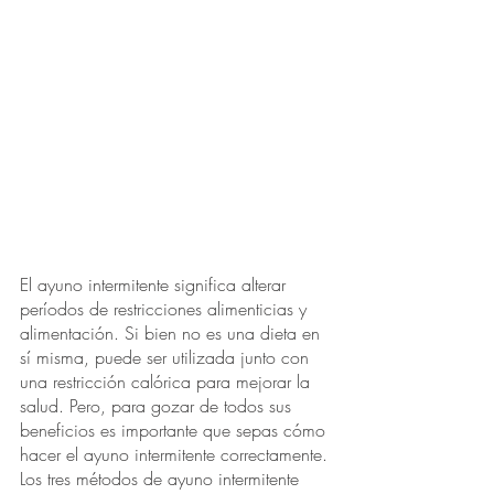
El ayuno intermitente significa alterar 
períodos de restricciones alimenticias y 
alimentación. Si bien no es una dieta en 
sí misma, puede ser utilizada junto con 
una restricción calórica para mejorar la 
salud. Pero, para gozar de todos sus 
beneficios es importante que sepas cómo 
hacer el ayuno intermitente correctamente.
Los tres métodos de ayuno intermitente 