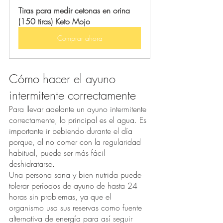
Tiras para medir cetonas en orina 
(150 tiras) Keto Mojo 
Comprar ahora
Cómo hacer el ayuno 
intermitente correctamente
Para llevar adelante un ayuno intermitente 
correctamente, lo principal es el agua. Es 
importante ir bebiendo durante el día 
porque, al no comer con la regularidad 
habitual, puede ser más fácil 
deshidratarse.
Una persona sana y bien nutrida puede 
tolerar períodos de ayuno de hasta 24 
horas sin problemas, ya que el 
organismo usa sus reservas como fuente 
alternativa de energía para así seguir 