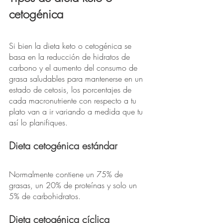
cetogénica
Si bien la dieta keto o cetogénica se 
basa en la reducción de hidratos de 
carbono y el aumento del consumo de 
grasa saludables para mantenerse en un 
estado de cetosis, los porcentajes de 
cada macronutriente con respecto a tu 
plato van a ir variando a medida que tu 
así lo planifiques. 
Dieta cetogénica estándar
Normalmente contiene un 75% de 
grasas, un 20% de proteínas y solo un 
5% de carbohidratos.
Dieta cetogénica cíclica