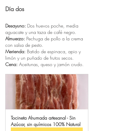
Día dos
Desayuno:
 Dos huevos poche, media 
aguacate y una taza de café negro. 
Almuerzo:
 Pechuga de pollo a la crema 
con salsa de pesto. 
Merienda:
 Batido de espinaca, apio y 
limón y un puñado de frutos secos. 
Cena:
 Aceitunas, queso y jamón crudo. 
Tocineta Ahumada artesanal - Sin 
Azúcar, sin químicos 100% Natural