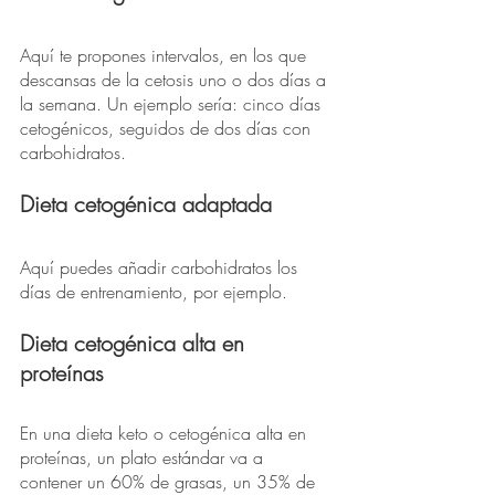
Aquí te propones intervalos, en los que 
descansas de la cetosis uno o dos días a 
la semana. Un ejemplo sería: cinco días 
cetogénicos, seguidos de dos días con 
carbohidratos.
Dieta cetogénica adaptada
Aquí puedes añadir carbohidratos los 
días de entrenamiento, por ejemplo. 
Dieta cetogénica alta en 
proteínas
En una dieta keto o cetogénica alta en 
proteínas, un plato estándar va a 
contener un 60% de grasas, un 35% de 