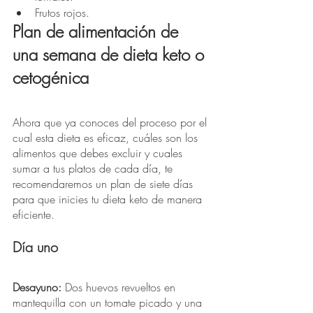
Frutos rojos. 
Plan de alimentación de 
una semana de dieta keto o 
cetogénica
Ahora que ya conoces del proceso por el 
cual esta dieta es eficaz, cuáles son los 
alimentos que debes excluir y cuales 
sumar a tus platos de cada día, te 
recomendaremos un plan de siete días 
para que inicies tu dieta keto de manera 
eficiente. 
Día uno
Desayuno:
 Dos huevos revueltos en 
mantequilla con un tomate picado y una 