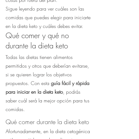
cosas por fuera del plan. 
Sigue leyendo para ver cuáles son las 
comidas que puedes elegir para iniciarte 
en la dieta keto y cuáles debes evitar.
Qué comer y qué no 
durante la dieta keto
Todas las dietas tienen alimentos 
permitidos y otros que deberían evitarse, 
si se quieren lograr los objetivos 
propuestos. Con esta 
guía fácil y rápida 
para iniciar en la dieta keto
, podrás 
saber cuál será la mejor opción para tus 
comidas.
Qué comer durante la dieta keto
Afortunadamente, en la dieta cetogénica 