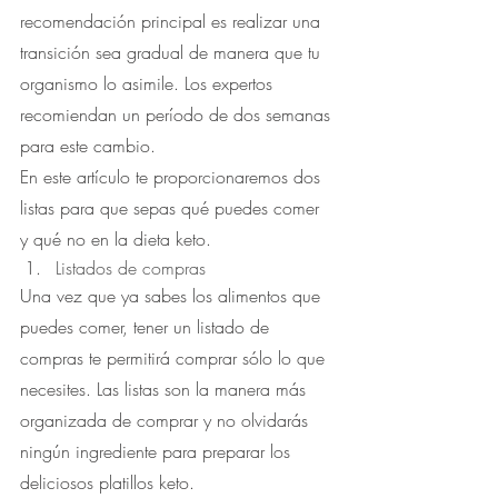
recomendación principal es realizar una 
transición sea gradual de manera que tu 
organismo lo asimile. Los expertos 
recomiendan un período de dos semanas 
para este cambio. 
En este artículo te proporcionaremos dos 
listas para que sepas qué puedes comer 
y qué no en la dieta keto.
Listados de compras
Una vez que ya sabes los alimentos que 
puedes comer, tener un listado de 
compras te permitirá comprar sólo lo que 
necesites. Las listas son la manera más 
organizada de comprar y no olvidarás 
ningún ingrediente para preparar los 
deliciosos platillos keto.