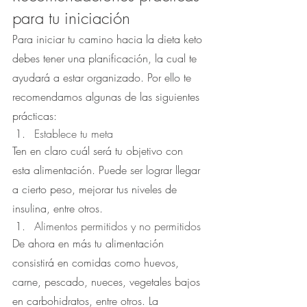
para tu iniciación
Para iniciar tu camino hacia la dieta keto 
debes tener una planificación, la cual te 
ayudará a estar organizado. Por ello te 
recomendamos algunas de las siguientes 
prácticas:
Establece tu meta
Ten en claro cuál será tu objetivo con 
esta alimentación. Puede ser lograr llegar 
a cierto peso, mejorar tus niveles de 
insulina, entre otros.
Alimentos permitidos y no permitidos
De ahora en más tu alimentación 
consistirá en comidas como huevos, 
carne, pescado, nueces, vegetales bajos 
en carbohidratos, entre otros. La 