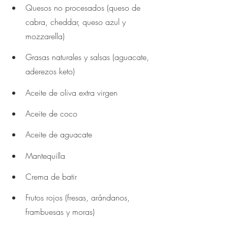
Quesos no procesados (queso de 
cabra, cheddar, queso azul y 
mozzarella)
Grasas naturales y salsas (aguacate, 
aderezos keto)
Aceite de oliva extra virgen
Aceite de coco
Aceite de aguacate
Mantequilla
Crema de batir
Frutos rojos (fresas, arándanos, 
frambuesas y moras)