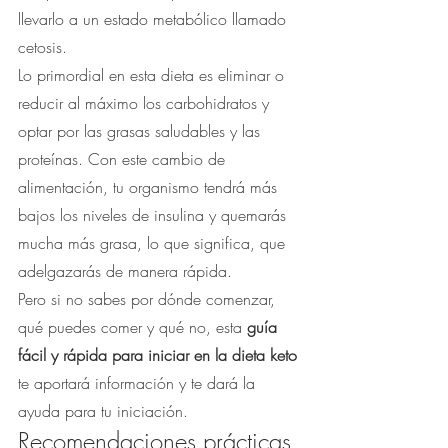
llevarlo a un estado metabólico llamado 
cetosis.
Lo primordial en esta dieta es eliminar o 
reducir al máximo los carbohidratos y 
optar por las grasas saludables y las 
proteínas. Con este cambio de 
alimentación, tu organismo tendrá más 
bajos los niveles de insulina y quemarás 
mucha más grasa, lo que significa, que 
adelgazarás de manera rápida.
Pero si no sabes por dónde comenzar, 
qué puedes comer y qué no, esta 
guía 
fácil y rápida para iniciar en la dieta keto
te aportará información y te dará la 
ayuda para tu iniciación.
Recomendaciones prácticas 