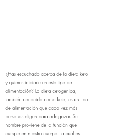
¿Has escuchado acerca de la dieta keto 
y quieres iniciarte en este tipo de 
alimentación? La dieta cetogénica, 
también conocida como keto, es un tipo 
de alimentación que cada vez más 
personas eligen para adelgazar. Su 
nombre proviene de la función que 
cumple en nuestro cuerpo, la cual es 