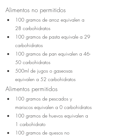
Alimentos no permitidos
100 gramos de arroz equivalen a 
28 carbohidratos
100 gramos de pasta equivale a 29 
carbohidratos
100 gramos de pan equivalen a 46-
50 carbohidratos
500ml de jugos o gaseosas 
equivalen a 52 carbohidratos
Alimentos permitidos
100 gramos de pescados y 
mariscos equivalen a 0 carbohidratos
100 gramos de huevos equivalen a 
1 carbohidrato
100 gramos de quesos no 