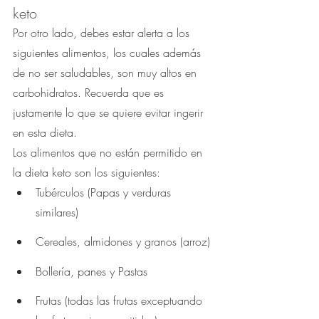
keto
Por otro lado, debes estar alerta a los 
siguientes alimentos, los cuales además 
de no ser saludables, son muy altos en 
carbohidratos. Recuerda que es 
justamente lo que se quiere evitar ingerir 
en esta dieta.
Los alimentos que no están permitido en 
la dieta keto son los siguientes:
Tubérculos (Papas y verduras 
similares)
Cereales, almidones y granos (arroz)
Bollería, panes y Pastas
Frutas (todas las frutas exceptuando 