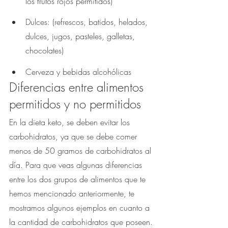
los frutos rojos permitidos)
Dulces: (refrescos, batidos, helados, 
dulces, jugos, pasteles, galletas, 
chocolates) 
Cerveza y bebidas alcohólicas
Diferencias entre alimentos 
permitidos y no permitidos
En la dieta keto, se deben evitar los 
carbohidratos, ya que se debe comer 
menos de 50 gramos de carbohidratos al 
día. Para que veas algunas diferencias 
entre los dos grupos de alimentos que te 
hemos mencionado anteriormente, te 
mostramos algunos ejemplos en cuanto a 
la cantidad de carbohidratos que poseen.