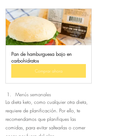
Pan de hamburguesa bajo en 
carbohidratos
Comprar ahora
Menús semanales
La dieta keto, como cualquier otra dieta, 
requiere de planificación. Por ello, te 
recomendamos que planifiques las 
comidas, para evitar saltearlas o comer 