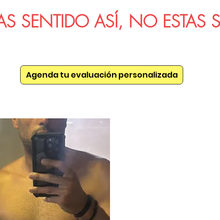
HAS SENTIDO ASÍ, NO ESTAS
Agenda tu evaluación personalizada