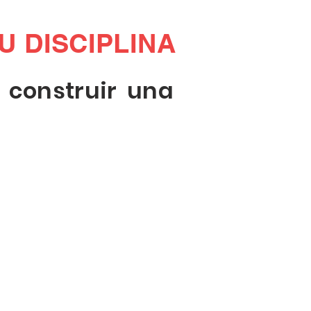
U DISCIPLINA
 construir una