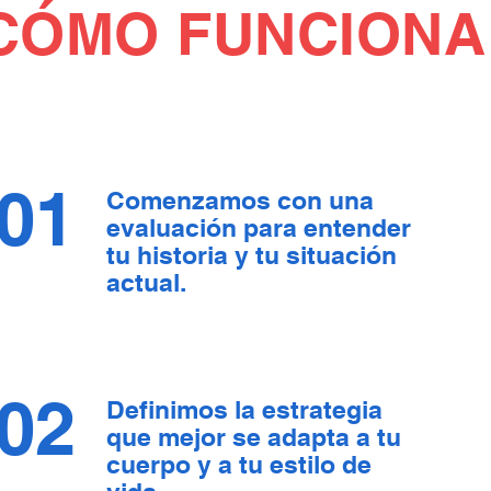
CÓMO FUNCIONA
01
Comenzamos con una
evaluación para entender
tu historia y tu situación
actual.
02
Definimos la estrategia
que mejor se adapta a tu
cuerpo y a tu estilo de