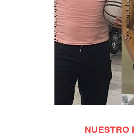
NUESTRO 