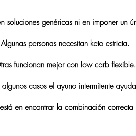
 soluciones genéricas ni en imponer un ú
Algunas personas necesitan keto estricta.
tras funcionan mejor con low carb flexible.
 algunos casos el ayuno intermitente ayuda
 está en encontrar la combinación correcta 