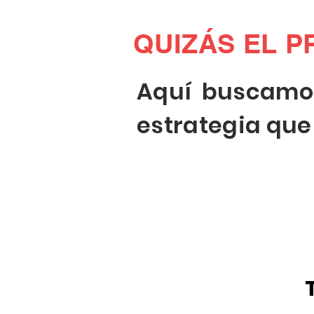
QUIZÁS EL P
Aquí buscamos
estrategia que 