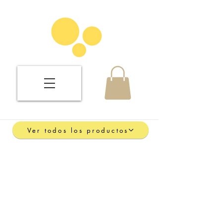
Ver todos los productos