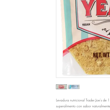
Levadura nutricional Trader Joe's de 
superalimento con sabor naturalmente