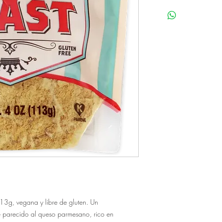
113g, vegana y libre de gluten. Un 
 parecido al queso parmesano, rico en 