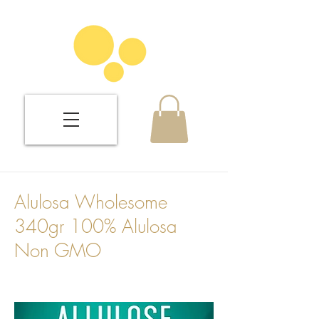
Alulosa Wholesome
340gr 100% Alulosa
Non GMO