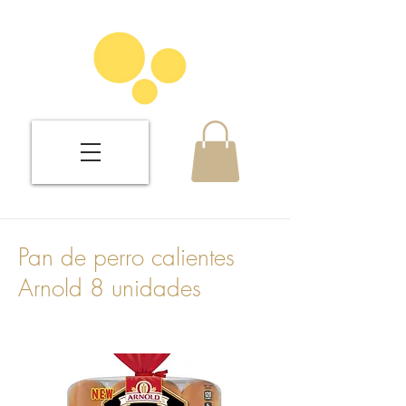
Pan de perro calientes
Arnold 8 unidades