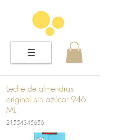
Leche de almendras
original sin azúcar 946
ML
21554345656