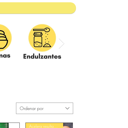
Ordenar por
Acelera resultados