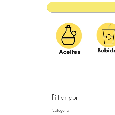
Filtrar por
Categoría