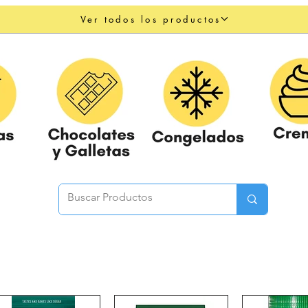
Ver todos los productos