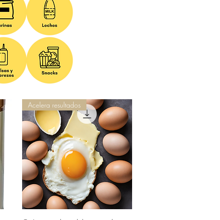
Acelera resultados