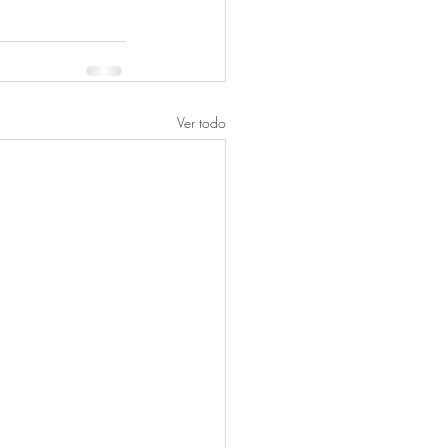
Ver todo