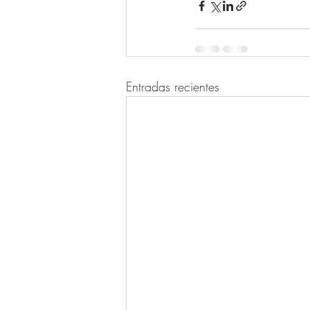
Entradas recientes