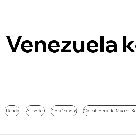
Venezuela 
Tienda
Asesorías
Contáctanos
Calculadora de Macros K