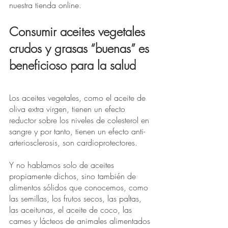
nuestra tienda online.
Consumir aceites vegetales 
crudos y grasas “buenas” es 
beneficioso para la salud
Los aceites vegetales, como el aceite de 
oliva extra virgen, tienen un efecto 
reductor sobre los niveles de colesterol en 
sangre y por tanto, tienen un efecto anti-
arteriosclerosis, son cardioprotectores.
Y no hablamos solo de aceites 
propiamente dichos, sino también de 
alimentos sólidos que conocemos, como 
las semillas, los frutos secos, las paltas, 
las aceitunas, el aceite de coco, las 
carnes y lácteos de animales alimentados 