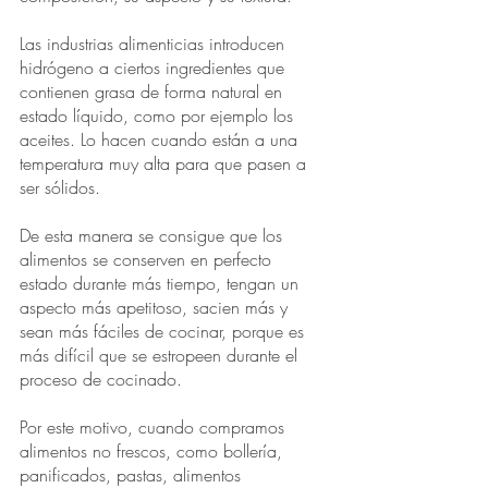
Las industrias alimenticias introducen 
hidrógeno a ciertos ingredientes que 
contienen grasa de forma natural en 
estado líquido, como por ejemplo los 
aceites. Lo hacen cuando están a una 
temperatura muy alta para que pasen a 
ser sólidos.
De esta manera se consigue que los 
alimentos se conserven en perfecto 
estado durante más tiempo, tengan un 
aspecto más apetitoso, sacien más y 
sean más fáciles de cocinar, porque es 
más difícil que se estropeen durante el 
proceso de cocinado.
Por este motivo, cuando compramos 
alimentos no frescos, como bollería, 
panificados, pastas, alimentos 