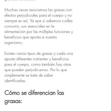
Muchas veces asociamos las grasas con 
efectos perjudiciales para el cuerpo y no 
siempre es así. Ya que si sabemos cuáles 
consumir, son esenciales en la 
alimentación por las múltiples funciones y 
beneficios que aporta a nuestro 
organismo.
Existen varios tipos de grasas y cada una 
aporta diferentes nutrientes y beneficios 
para el cuerpo, como también hay otras 
que pueden perjudicarnos. Por lo que 
simplemente se trata de saber 
identificarlas.
Cómo se diferencian las 
grasas: 