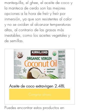
mantequilla, el ghee, el aceite de coco y 
la manteca de cerdo son las mejores 
opciones a la hora de freír y freír por 
inmersión, ya que son resistentes al calor 
y no se oxidan al alcanzar temperaturas 
altas, al contrario de las grasas más 
inestables, como los aceites vegetales y 
de semillas.
Aceite de coco extravirgen 2.48L
Comprar ahora
Puedes encontrar estos productos en 