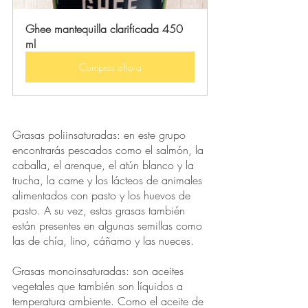
Ghee mantequilla clarificada 450 
ml
Comprar ahora
Grasas poliinsaturadas: en este grupo 
encontrarás pescados como el salmón, la 
caballa, el arenque, el atún blanco y la 
trucha, la carne y los lácteos de animales 
alimentados con pasto y los huevos de 
pasto. A su vez, estas grasas también 
están presentes en algunas semillas como 
las de chía, lino, cáñamo y las nueces.
Grasas monoinsaturadas: son aceites 
vegetales que también son líquidos a 
temperatura ambiente. Como el aceite de 