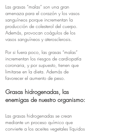
Las grasas ”malas” son una gran 
amenaza para el corazón y los vasos 
sanguíneos porque incrementan la 
producción de colesterol del cuerpo. 
Además, provocan coágulos de los 
vasos sanguíneos y aterosclerosis.
Por si fuera poco, las grasas “malas” 
incrementan los riesgos de cardiopatía 
coronaria, y por supuesto, tienen que 
limitarse en la dieta. Además de 
favorecer el aumento de peso.
Grasas hidrogenadas, las 
enemigas de nuestro organismo:
Las grasas hidrogenadas se crean 
mediante un proceso químico que 
convierte a los aceites vegetales líquidos 