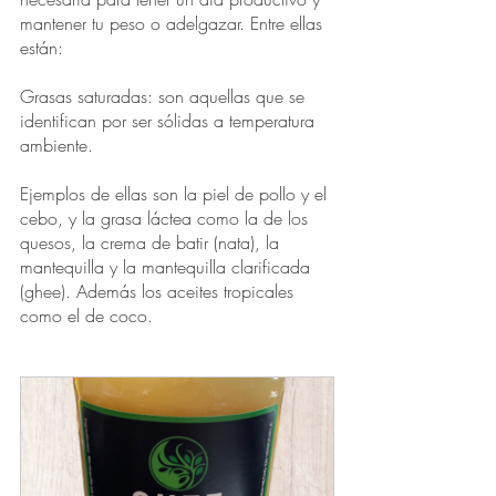
mantener tu peso o adelgazar. Entre ellas 
están:
Grasas saturadas: son aquellas que se 
identifican por ser sólidas a temperatura 
ambiente. 
Ejemplos de ellas son la piel de pollo y el 
cebo, y la grasa láctea como la de los 
quesos, la crema de batir (nata), la 
mantequilla y la mantequilla clarificada 
(ghee). Además los aceites tropicales 
como el de coco.