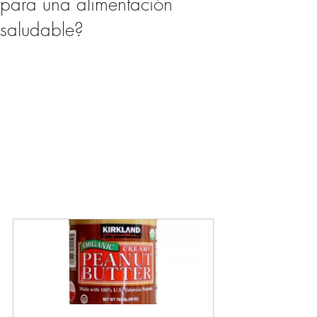
para una alimentación
saludable?