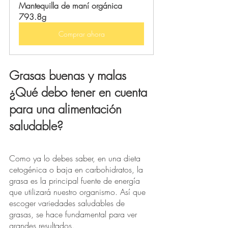
Mantequilla de maní orgánica 
793.8g
Comprar ahora
Grasas buenas y malas 
¿Qué debo tener en cuenta 
para una alimentación 
saludable?
Como ya lo debes saber, en una dieta 
cetogénica o baja en carbohidratos, la 
grasa es la principal fuente de energía 
que utilizará nuestro organismo. Así que 
escoger variedades saludables de 
grasas, se hace fundamental para ver 
grandes resultados. 