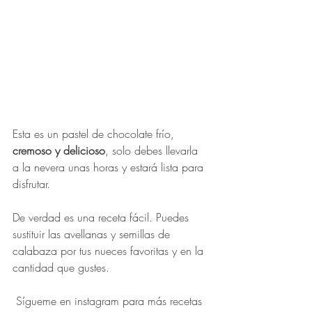
Esta es un pastel de chocolate frío, 
cremoso y delicioso
, solo debes llevarla 
a la nevera unas horas y estará lista para 
disfrutar. 
De verdad es una receta fácil. Puedes 
sustituir las avellanas y semillas de 
calabaza por tus nueces favoritas y en la 
cantidad que gustes.
 Sígueme en instagram para más recetas 