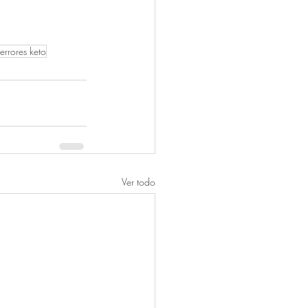
errores keto
Ver todo