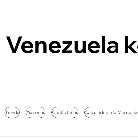
Venezuela 
Tienda
Asesorías
Contáctanos
Calculadora de Macros K