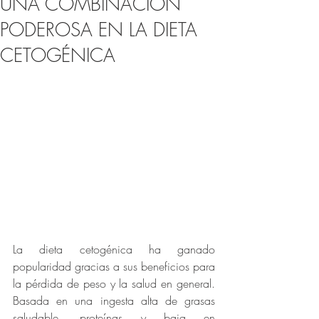
UNA COMBINACIÓN
PODEROSA EN LA DIETA
CETOGÉNICA
La dieta cetogénica ha ganado 
popularidad gracias a sus beneficios para 
la pérdida de peso y la salud en general. 
Basada en una ingesta alta de grasas 
saludable, proteínas y baja en 