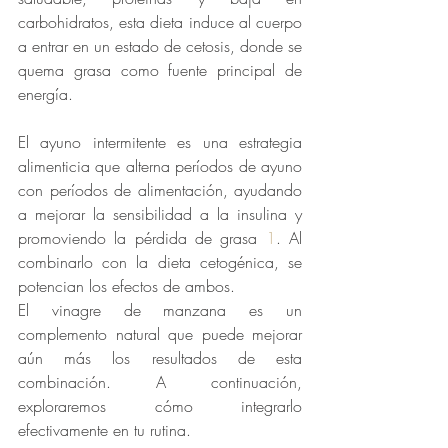
carbohidratos, esta dieta induce al cuerpo 
a entrar en un estado de cetosis, donde se 
quema grasa como fuente principal de 
energía.
El ayuno intermitente es una estrategia 
alimenticia que alterna períodos de ayuno 
con períodos de alimentación, ayudando 
a mejorar la sensibilidad a la insulina y 
promoviendo la pérdida de grasa 
1
. Al 
combinarlo con la dieta cetogénica, se 
potencian los efectos de ambos.
El vinagre de manzana es un 
complemento natural que puede mejorar 
aún más los resultados de esta 
combinación. A continuación, 
exploraremos cómo integrarlo 
efectivamente en tu rutina.