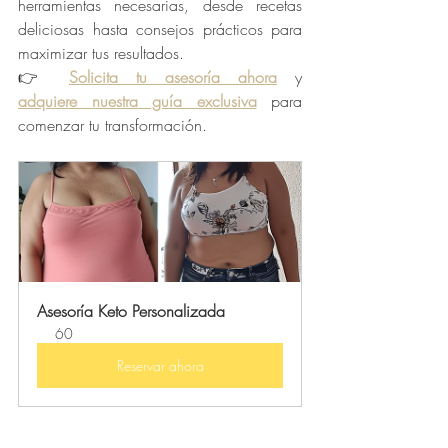
herramientas necesarias, desde recetas 
deliciosas hasta consejos prácticos para 
maximizar tus resultados.
👉 
Solicita tu asesoría ahora
 y 
adquiere nuestra guía exclusiva
 para 
comenzar tu transformación.
Asesoría Keto Personalizada
60
Reservar ahora