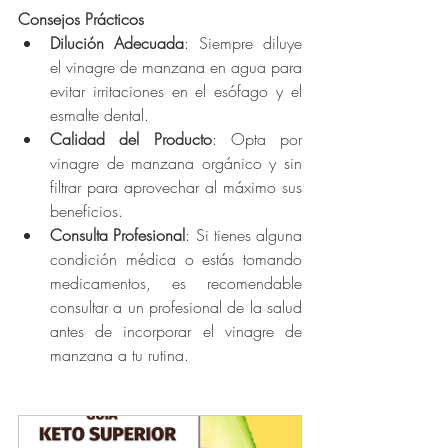
Consejos Prácticos
Dilución Adecuada
: Siempre diluye 
el vinagre de manzana en agua para 
evitar irritaciones en el esófago y el 
esmalte dental.
Calidad del Producto
: Opta por 
vinagre de manzana orgánico y sin 
filtrar para aprovechar al máximo sus 
beneficios.
Consulta Profesional
: Si tienes alguna 
condición médica o estás tomando 
medicamentos, es recomendable 
consultar a un profesional de la salud 
antes de incorporar el vinagre de 
manzana a tu rutina.