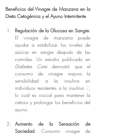
Beneficios del Vinagre de Manzana en la 
Dieta Cetogénica y el Ayuno Intermitente
Regulación de la Glucosa en Sangre
: 
El vinagre de manzana puede 
ayudar a estabilizar los niveles de 
azúcar en sangre después de las 
comidas. Un estudio publicado en 
Diabetes Care
 demostró que el 
consumo de vinagre mejora la 
sensibilidad a la insulina en 
individuos resistentes a la insulina 
2
, 
lo cual es crucial para mantener la 
cetosis y prolongar los beneficios del 
ayuno.
Aumento de la Sensación de 
Saciedad
: Consumir vinagre de 