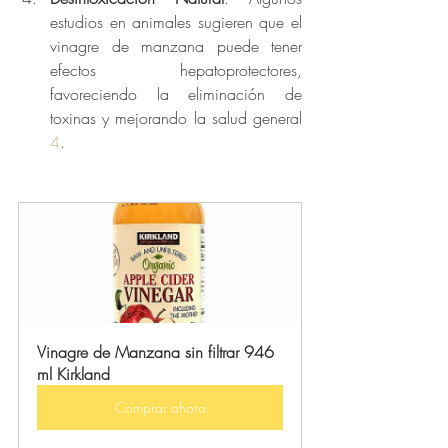
estudios en animales sugieren que el 
vinagre de manzana puede tener 
efectos hepatoprotectores, 
favoreciendo la eliminación de 
toxinas y mejorando la salud general 
4
.
Vinagre de Manzana sin filtrar 946 
ml Kirkland 
Comprar ahora