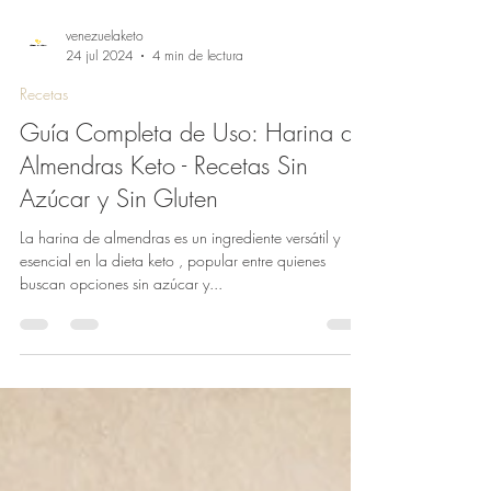
venezuelaketo
24 jul 2024
4 min de lectura
Recetas
Guía Completa de Uso: Harina de
Almendras Keto - Recetas Sin
Azúcar y Sin Gluten
La harina de almendras es un ingrediente versátil y
esencial en la dieta keto , popular entre quienes